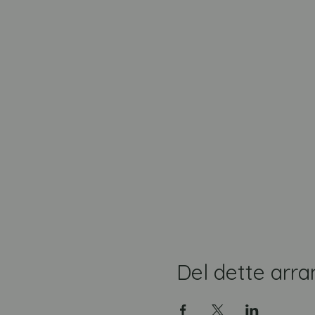
Del dette arr