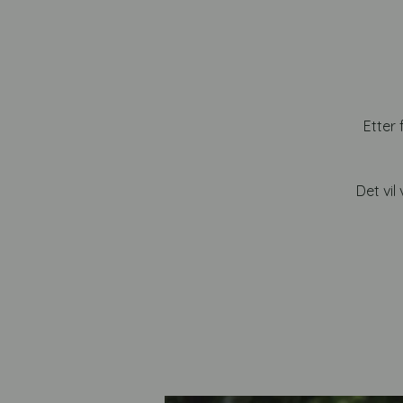
Etter
Det vil