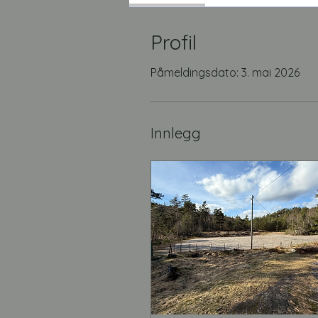
Profil
Påmeldingsdato: 3. mai 2026
Innlegg